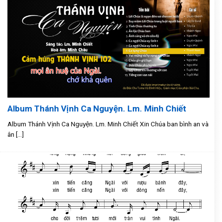
Album Thánh Vịnh Ca Nguyện. Lm. Minh Chiết
Album Thánh Vịnh Ca Nguyện. Lm. Minh Chiết Xin Chúa ban bình an và
ân [...]