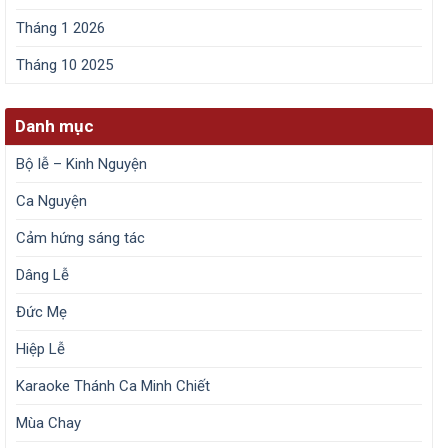
Tháng 1 2026
Tháng 10 2025
Danh mục
Bộ lễ – Kinh Nguyện
Ca Nguyện
Cảm hứng sáng tác
Dâng Lễ
Đức Mẹ
Hiệp Lễ
Karaoke Thánh Ca Minh Chiết
Mùa Chay