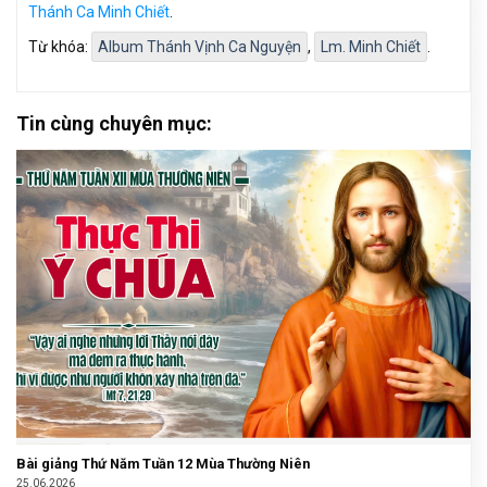
Thánh Ca Minh Chiết
.
Từ khóa:
Album Thánh Vịnh Ca Nguyện
,
Lm. Minh Chiết
.
Tin cùng chuyên mục:
Bài giảng Thứ Năm Tuần 12 Mùa Thường Niên
25.06.2026