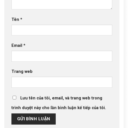
Tên
*
Email
*
Trang web
Lưu tên của tôi, email, và trang web trong
trình duyệt này cho lần bình luận kế tiếp của tôi.