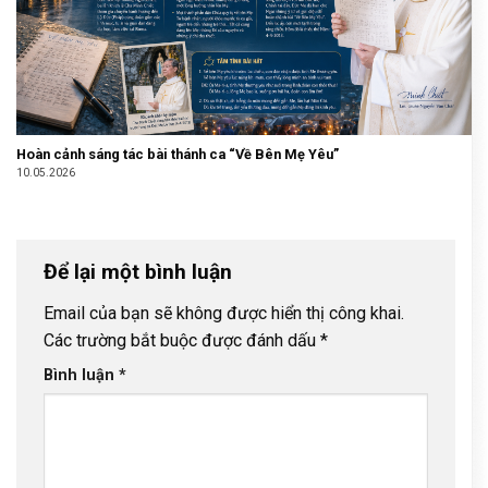
​Hoàn cảnh sáng tác bài thánh ca “Về Bên Mẹ Yêu”
10.05.2026
Để lại một bình luận
Email của bạn sẽ không được hiển thị công khai.
Các trường bắt buộc được đánh dấu
*
Bình luận
*