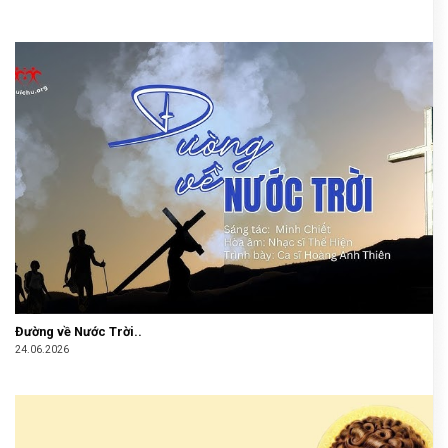
Đường về Nước Trời..
24.06.2026