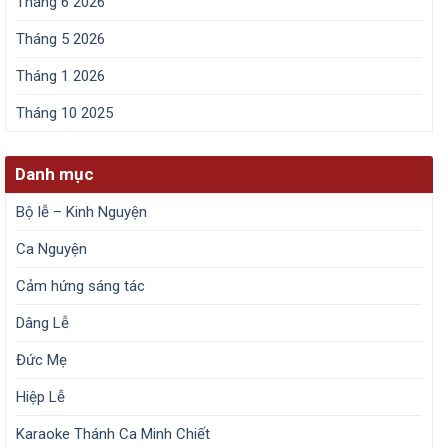
Tháng 6 2026
Tháng 5 2026
Tháng 1 2026
Tháng 10 2025
Danh mục
Bộ lễ – Kinh Nguyện
Ca Nguyện
Cảm hứng sáng tác
Dâng Lễ
Đức Mẹ
Hiệp Lễ
Karaoke Thánh Ca Minh Chiết