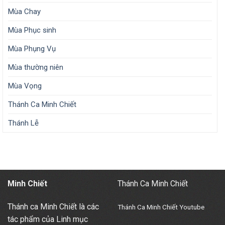
Mùa Chay
Mùa Phục sinh
Mùa Phụng Vụ
Mùa thường niên
Mùa Vọng
Thánh Ca Minh Chiết
Thánh Lễ
Minh Chiết
Thánh Ca Minh Chiết
Thánh ca Minh Chiết là các
Thánh Ca Minh Chiết Youtube
tác phẩm của Linh mục