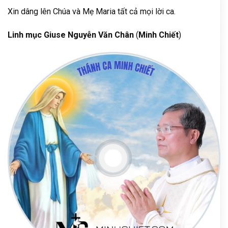
Xin dâng lên Chúa và Mẹ Maria tất cả mọi lời ca.
Linh mục Giuse Nguyễn Văn Chân
(
Minh Chiết
)